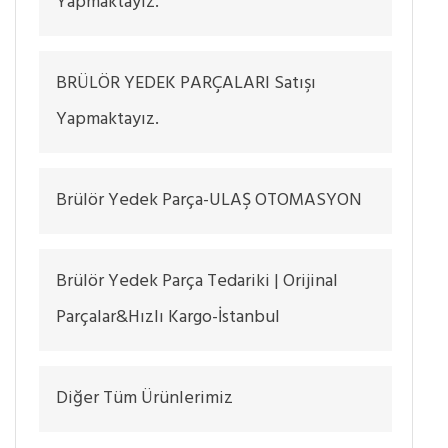
Yapmaktayız.
BRÜLÖR YEDEK PARÇALARI Satışı
Yapmaktayız.
Brülör Yedek Parça-ULAŞ OTOMASYON
Brülör Yedek Parça Tedariki | Orijinal
Parçalar&Hızlı Kargo-İstanbul
Diğer Tüm Ürünlerimiz