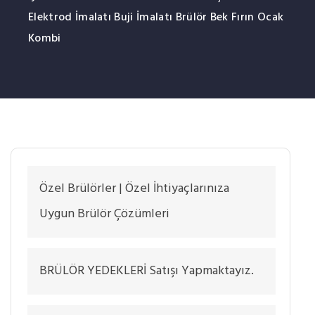
Elektrod İmalatı Buji İmalatı Brülör Bek Fırın Ocak
Kombi
Özel Brülörler | Özel İhtiyaçlarınıza
Uygun Brülör Çözümleri
BRÜLÖR YEDEKLERİ Satışı Yapmaktayız.