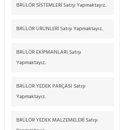
BRÜLÖR SİSTEMLERİ Satışı Yapmaktayız.
BRÜLÖR ÜRÜNLERİ Satışı Yapmaktayız.
BRÜLÖR EKİPMANLARI Satışı
Yapmaktayız.
BRÜLÖR YEDEK PARÇASI Satışı
Yapmaktayız.
BRÜLÖR YEDEK MALZEMELERİ Satışı