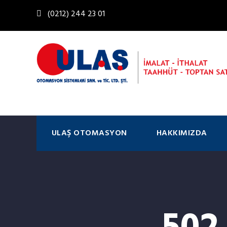
(0212) 244 23 01
ULAŞ OTOMASYON
HAKKIMIZDA