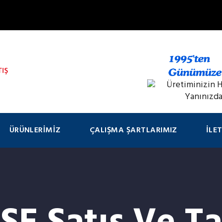
ÜRÜNLERIMIZ
ÇALIŞMA ŞARTLARIMIZ
İLE