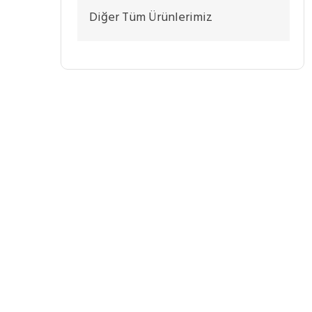
Diğer Tüm Ürünlerimiz