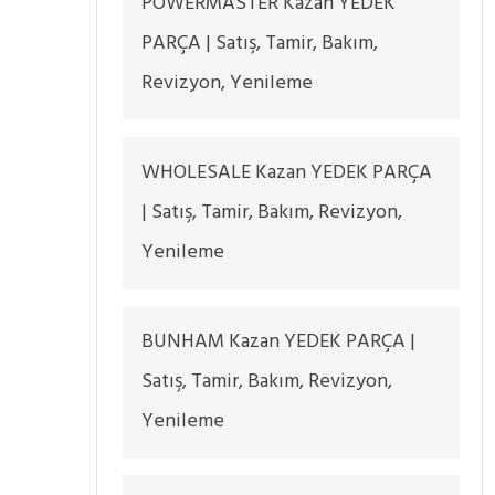
POWERMASTER Kazan YEDEK
PARÇA | Satış, Tamir, Bakım,
Revizyon, Yenileme
WHOLESALE Kazan YEDEK PARÇA
| Satış, Tamir, Bakım, Revizyon,
Yenileme
BUNHAM Kazan YEDEK PARÇA |
Satış, Tamir, Bakım, Revizyon,
Yenileme