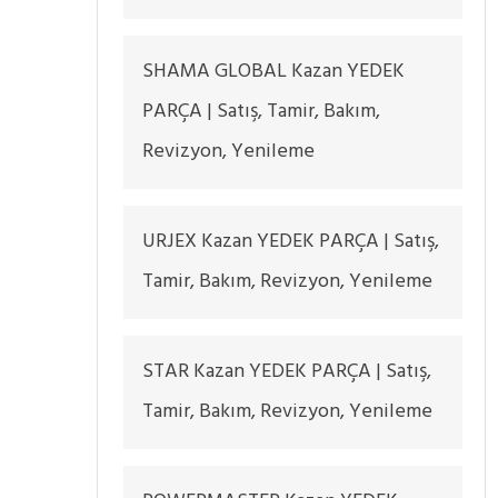
SHAMA GLOBAL Kazan YEDEK
PARÇA | Satış, Tamir, Bakım,
Revizyon, Yenileme
URJEX Kazan YEDEK PARÇA | Satış,
Tamir, Bakım, Revizyon, Yenileme
STAR Kazan YEDEK PARÇA | Satış,
Tamir, Bakım, Revizyon, Yenileme