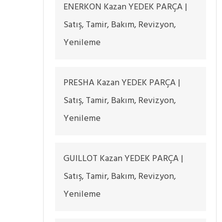
ENERKON Kazan YEDEK PARÇA |
Satış, Tamir, Bakım, Revizyon,
Yenileme
PRESHA Kazan YEDEK PARÇA |
Satış, Tamir, Bakım, Revizyon,
Yenileme
GUILLOT Kazan YEDEK PARÇA |
Satış, Tamir, Bakım, Revizyon,
Yenileme