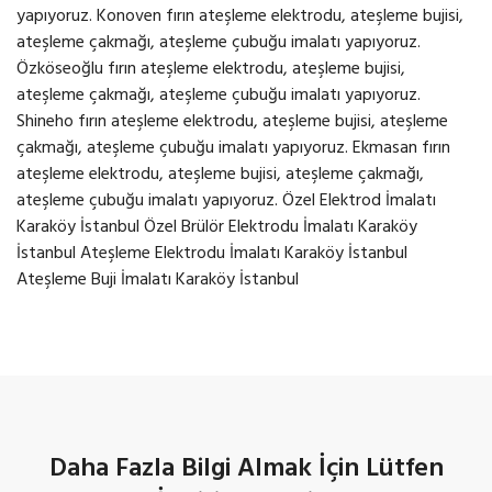
Daha Fazla Bilgi Almak İçin Lütfen