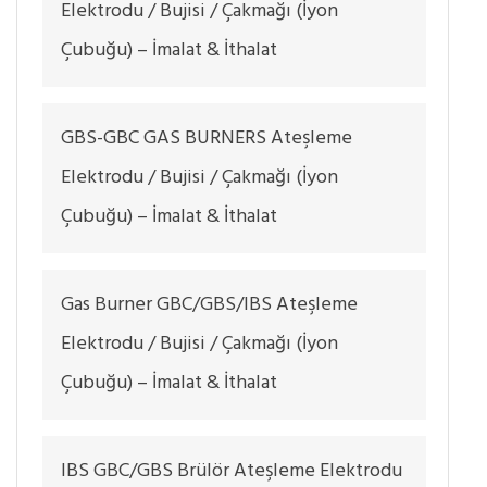
Elektrodu / Bujisi / Çakmağı (İyon
Çubuğu) – İmalat & İthalat
GBS-GBC GAS BURNERS Ateşleme
Elektrodu / Bujisi / Çakmağı (İyon
Çubuğu) – İmalat & İthalat
Gas Burner GBC/GBS/IBS Ateşleme
Elektrodu / Bujisi / Çakmağı (İyon
Çubuğu) – İmalat & İthalat
IBS GBC/GBS Brülör Ateşleme Elektrodu