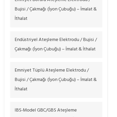
Bujisi / Çakmağı (İyon Çubuğu) – İmalat &
İthalat
Endüstriyel Ateşleme Elektrodu / Bujisi /
Çakmağı (İyon Çubuğu) – İmalat & İthalat
Emniyet Tüplü Ateşleme Elektrodu /
Bujisi / Çakmağı (İyon Çubuğu) – İmalat &
İthalat
IBS-Model GBC/GBS Ateşleme