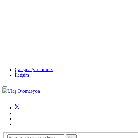
Çalışma Şartlarımız
İletişim