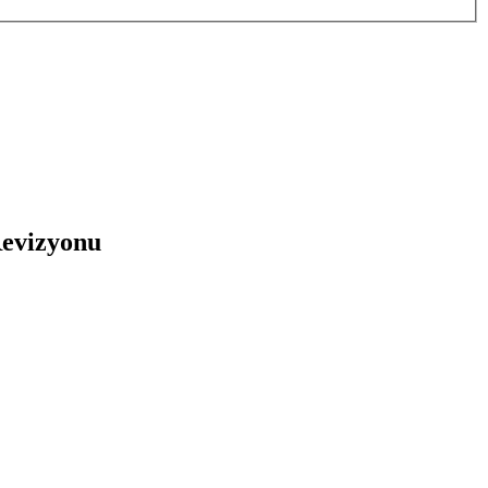
evizyonu