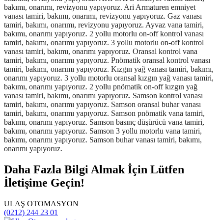
Daha Fazla Bilgi Almak İçin Lütfen
İletişime Geçin!
ULAŞ OTOMASYON
(0212) 244 23 01