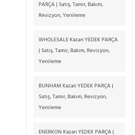
PARÇA | Satış, Tamir, Bakım,
Revizyon, Yenileme
WHOLESALE Kazan YEDEK PARÇA
| Satış, Tamir, Bakım, Revizyon,
Yenileme
BUNHAM Kazan YEDEK PARÇA |
Satış, Tamir, Bakım, Revizyon,
Yenileme
ENERKON Kazan YEDEK PARÇA |