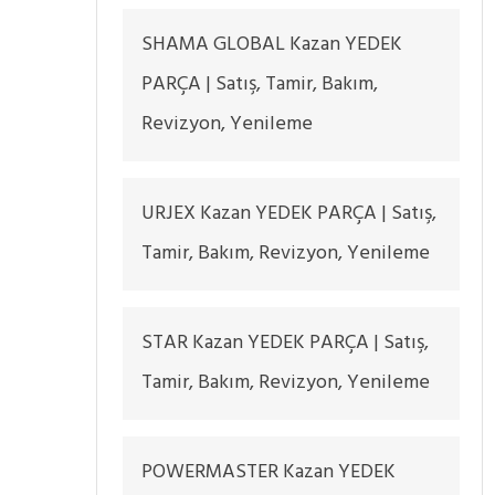
SHAMA GLOBAL Kazan YEDEK
PARÇA | Satış, Tamir, Bakım,
Revizyon, Yenileme
URJEX Kazan YEDEK PARÇA | Satış,
Tamir, Bakım, Revizyon, Yenileme
STAR Kazan YEDEK PARÇA | Satış,
Tamir, Bakım, Revizyon, Yenileme
POWERMASTER Kazan YEDEK