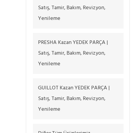
Satış, Tamir, Bakım, Revizyon,
Yenileme
PRESHA Kazan YEDEK PARÇA |
Satış, Tamir, Bakım, Revizyon,
Yenileme
GUILLOT Kazan YEDEK PARÇA |
Satış, Tamir, Bakım, Revizyon,
Yenileme