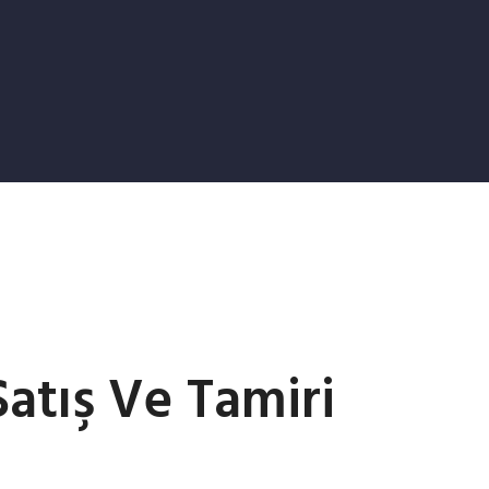
tış Ve Tamiri