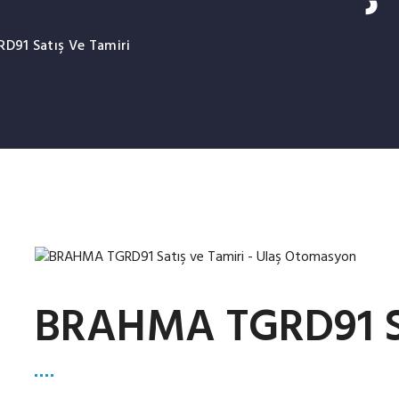
91 Satış Ve Tamiri
BRAHMA TGRD91 Sa