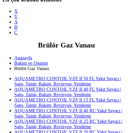
X
Y
A
B
C
Brülör Gaz Vanası
Anasayfa
Bakım ve Onarım
Brülör Gaz Vanası
AQUAMETRO CONTOIL VZF II 50 FL Yakıt Sayacı |
Satış, Tamir, Bakım, Revizyon, Yenileme
AQUAMETRO CONTOIL VZF II 40 FL Yakıt Sayacı |
Satış, Tamir, Bakım, Revizyon, Yenileme
AQUAMETRO CONTOIL VZF II 15 FL Yakıt Sayacı |
Satış, Tamir, Bakım, Revizyon, Yenileme
AQUAMETRO CONTOIL VZF II 40 RC Yakıt Sayacı |
Satış, Tamir, Bakım, Revizyon, Yenileme
AQUAMETRO CONTOIL VZF II 25 RC Yakıt Sayacı |
Satış, Tamir, Bakım, Revizyon, Yenileme
AQUAMETRO CONTOIL VZF II 20 RC Yakıt Sayacı |