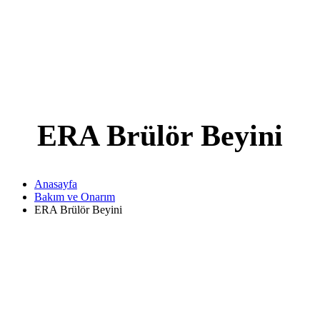
ERA Brülör Beyini
Anasayfa
Bakım ve Onarım
ERA Brülör Beyini