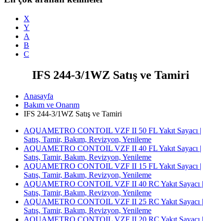
X
Y
A
B
C
IFS 244-3/1WZ Satış ve Tamiri
Anasayfa
Bakım ve Onarım
IFS 244-3/1WZ Satış ve Tamiri
AQUAMETRO CONTOIL VZF II 50 FL Yakıt Sayacı |
Satış, Tamir, Bakım, Revizyon, Yenileme
AQUAMETRO CONTOIL VZF II 40 FL Yakıt Sayacı |
Satış, Tamir, Bakım, Revizyon, Yenileme
AQUAMETRO CONTOIL VZF II 15 FL Yakıt Sayacı |
Satış, Tamir, Bakım, Revizyon, Yenileme
AQUAMETRO CONTOIL VZF II 40 RC Yakıt Sayacı |
Satış, Tamir, Bakım, Revizyon, Yenileme
AQUAMETRO CONTOIL VZF II 25 RC Yakıt Sayacı |
Satış, Tamir, Bakım, Revizyon, Yenileme
AQUAMETRO CONTOIL VZF II 20 RC Yakıt Sayacı |