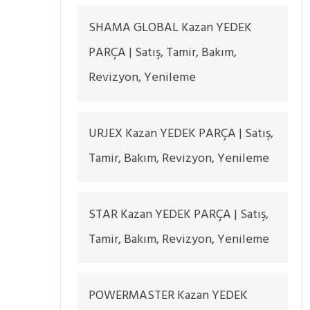
SHAMA GLOBAL Kazan YEDEK
PARÇA | Satış, Tamir, Bakım,
Revizyon, Yenileme
URJEX Kazan YEDEK PARÇA | Satış,
Tamir, Bakım, Revizyon, Yenileme
STAR Kazan YEDEK PARÇA | Satış,
Tamir, Bakım, Revizyon, Yenileme
POWERMASTER Kazan YEDEK