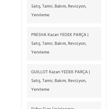
Satış, Tamir, Bakım, Revizyon,
Yenileme
PRESHA Kazan YEDEK PARÇA |
Satış, Tamir, Bakım, Revizyon,
Yenileme
GUILLOT Kazan YEDEK PARÇA |
Satış, Tamir, Bakım, Revizyon,
Yenileme