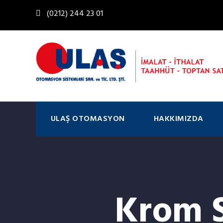
(0212) 244 23 01
ULAŞ OTOMASYON
HAKKIMIZDA
Krom 