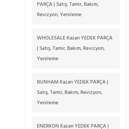
PARÇA | Satış, Tamir, Bakım,
Revizyon, Yenileme
WHOLESALE Kazan YEDEK PARÇA
| Satış, Tamir, Bakım, Revizyon,
Yenileme
BUNHAM Kazan YEDEK PARÇA |
Satış, Tamir, Bakım, Revizyon,
Yenileme
ENERKON Kazan YEDEK PARÇA |