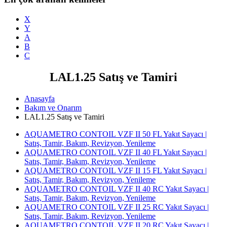
X
Y
A
B
C
LAL1.25 Satış ve Tamiri
Anasayfa
Bakım ve Onarım
LAL1.25 Satış ve Tamiri
AQUAMETRO CONTOIL VZF II 50 FL Yakıt Sayacı |
Satış, Tamir, Bakım, Revizyon, Yenileme
AQUAMETRO CONTOIL VZF II 40 FL Yakıt Sayacı |
Satış, Tamir, Bakım, Revizyon, Yenileme
AQUAMETRO CONTOIL VZF II 15 FL Yakıt Sayacı |
Satış, Tamir, Bakım, Revizyon, Yenileme
AQUAMETRO CONTOIL VZF II 40 RC Yakıt Sayacı |
Satış, Tamir, Bakım, Revizyon, Yenileme
AQUAMETRO CONTOIL VZF II 25 RC Yakıt Sayacı |
Satış, Tamir, Bakım, Revizyon, Yenileme
AQUAMETRO CONTOIL VZF II 20 RC Yakıt Sayacı |