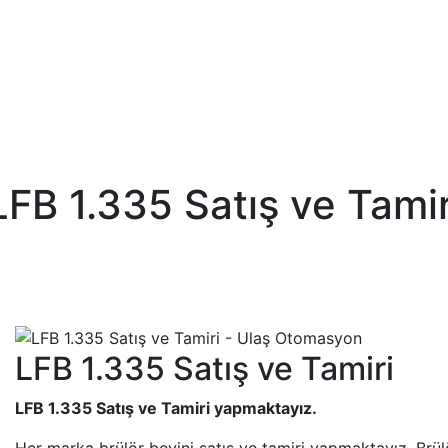
LFB 1.335 Satış ve Tamir
LFB 1.335 Satış ve Tamiri
LFB 1.335 Satış ve Tamiri yapmaktayız.