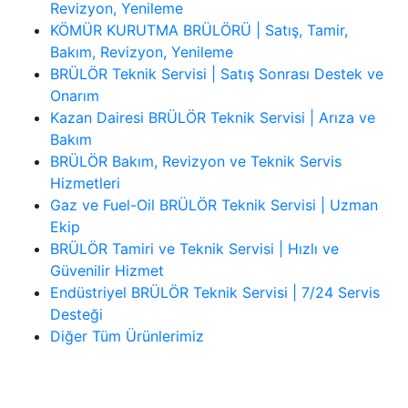
Revizyon, Yenileme
KÖMÜR KURUTMA BRÜLÖRÜ | Satış, Tamir,
Bakım, Revizyon, Yenileme
BRÜLÖR Teknik Servisi | Satış Sonrası Destek ve
Onarım
Kazan Dairesi BRÜLÖR Teknik Servisi | Arıza ve
Bakım
BRÜLÖR Bakım, Revizyon ve Teknik Servis
Hizmetleri
Gaz ve Fuel-Oil BRÜLÖR Teknik Servisi | Uzman
Ekip
BRÜLÖR Tamiri ve Teknik Servisi | Hızlı ve
Güvenilir Hizmet
Endüstriyel BRÜLÖR Teknik Servisi | 7/24 Servis
Desteği
Diğer Tüm Ürünlerimiz