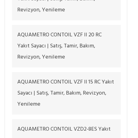
Revizyon, Yenileme
AQUAMETRO CONTOIL VZF II 20 RC
Yakıt Sayacı | Satış, Tamir, Bakım,
Revizyon, Yenileme
AQUAMETRO CONTOIL VZF II 15 RC Yakıt
Sayacı | Satış, Tamir, Bakım, Revizyon,
Yenileme
AQUAMETRO CONTOIL VZD2-8ES Yakıt