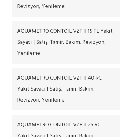
Revizyon, Yenileme
AQUAMETRO CONTOIL VZF II 15 FL Yakıt
Sayacı | Satış, Tamir, Bakım, Revizyon,
Yenileme
AQUAMETRO CONTOIL VZF II 40 RC
Yakıt Sayacı | Satış, Tamir, Bakım,
Revizyon, Yenileme
AQUAMETRO CONTOIL VZF II 25 RC
Yakıt Sayacı | Satış, Tamir, Bakım,