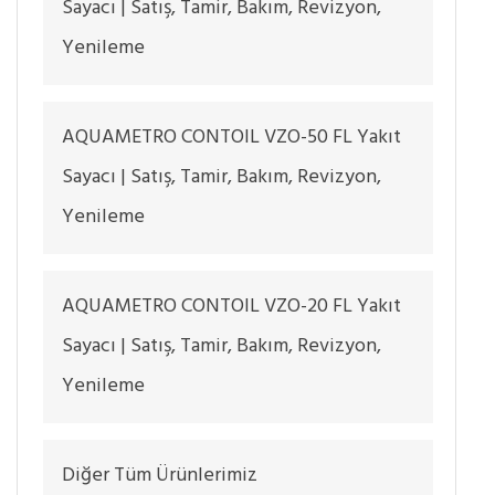
Sayacı | Satış, Tamir, Bakım, Revizyon,
Yenileme
AQUAMETRO CONTOIL VZO-50 FL Yakıt
Sayacı | Satış, Tamir, Bakım, Revizyon,
Yenileme
AQUAMETRO CONTOIL VZO-20 FL Yakıt
Sayacı | Satış, Tamir, Bakım, Revizyon,
Yenileme
Diğer Tüm Ürünlerimiz