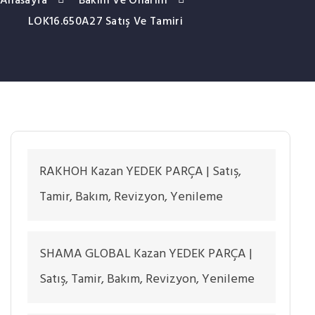
Anasayfa
Bakım Ve Onarım
LOK16.650A27 Satış Ve Tamiri
RAKHOH Kazan YEDEK PARÇA | Satış,
Tamir, Bakım, Revizyon, Yenileme
SHAMA GLOBAL Kazan YEDEK PARÇA |
Satış, Tamir, Bakım, Revizyon, Yenileme