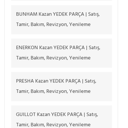
BUNHAM Kazan YEDEK PARÇA | Satış,
Tamir, Bakım, Revizyon, Yenileme
ENERKON Kazan YEDEK PARÇA | Satış,
Tamir, Bakım, Revizyon, Yenileme
PRESHA Kazan YEDEK PARÇA | Satış,
Tamir, Bakım, Revizyon, Yenileme
GUILLOT Kazan YEDEK PARÇA | Satış,
Tamir, Bakım, Revizyon, Yenileme