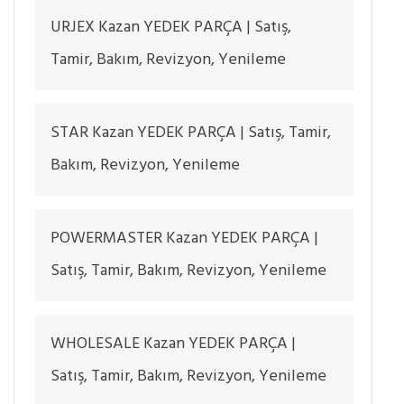
URJEX Kazan YEDEK PARÇA | Satış,
Tamir, Bakım, Revizyon, Yenileme
STAR Kazan YEDEK PARÇA | Satış, Tamir,
Bakım, Revizyon, Yenileme
POWERMASTER Kazan YEDEK PARÇA |
Satış, Tamir, Bakım, Revizyon, Yenileme
WHOLESALE Kazan YEDEK PARÇA |
Satış, Tamir, Bakım, Revizyon, Yenileme