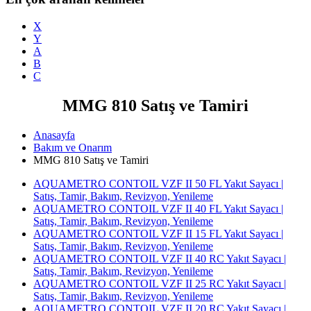
X
Y
A
B
C
MMG 810 Satış ve Tamiri
Anasayfa
Bakım ve Onarım
MMG 810 Satış ve Tamiri
AQUAMETRO CONTOIL VZF II 50 FL Yakıt Sayacı |
Satış, Tamir, Bakım, Revizyon, Yenileme
AQUAMETRO CONTOIL VZF II 40 FL Yakıt Sayacı |
Satış, Tamir, Bakım, Revizyon, Yenileme
AQUAMETRO CONTOIL VZF II 15 FL Yakıt Sayacı |
Satış, Tamir, Bakım, Revizyon, Yenileme
AQUAMETRO CONTOIL VZF II 40 RC Yakıt Sayacı |
Satış, Tamir, Bakım, Revizyon, Yenileme
AQUAMETRO CONTOIL VZF II 25 RC Yakıt Sayacı |
Satış, Tamir, Bakım, Revizyon, Yenileme
AQUAMETRO CONTOIL VZF II 20 RC Yakıt Sayacı |