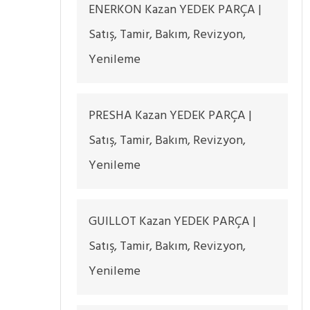
ENERKON Kazan YEDEK PARÇA |
Satış, Tamir, Bakım, Revizyon,
Yenileme
PRESHA Kazan YEDEK PARÇA |
Satış, Tamir, Bakım, Revizyon,
Yenileme
GUILLOT Kazan YEDEK PARÇA |
Satış, Tamir, Bakım, Revizyon,
Yenileme