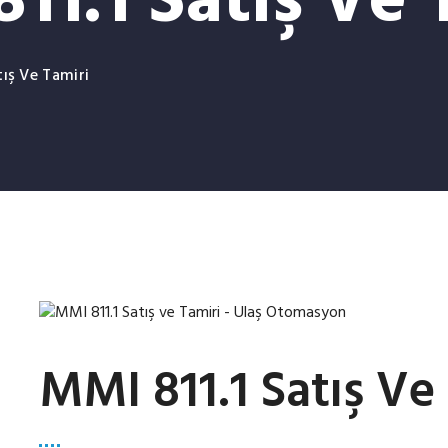
11.1 Satış Ve 
tış Ve Tamiri
MMI 811.1 Satış Ve