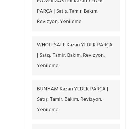
POWERMASTER Kazan YEDEK
PARÇA | Satış, Tamir, Bakım,
Revizyon, Yenileme
WHOLESALE Kazan YEDEK PARÇA
| Satış, Tamir, Bakım, Revizyon,
Yenileme
BUNHAM Kazan YEDEK PARÇA |
Satış, Tamir, Bakım, Revizyon,
Yenileme