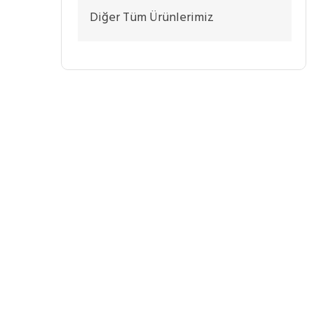
Diğer Tüm Ürünlerimiz