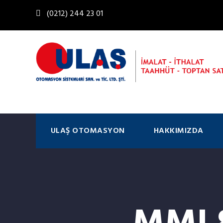
(0212) 244 23 01
ULAŞ OTOMASYON
HAKKIMIZDA