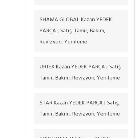
SHAMA GLOBAL Kazan YEDEK
PARÇA | Satış, Tamir, Bakım,
Revizyon, Yenileme
URJEX Kazan YEDEK PARÇA | Satış,
Tamir, Bakım, Revizyon, Yenileme
STAR Kazan YEDEK PARÇA | Satış,
Tamir, Bakım, Revizyon, Yenileme