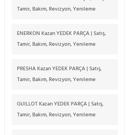
Tamir, Bakım, Revizyon, Yenileme
ENERKON Kazan YEDEK PARÇA | Satış,
Tamir, Bakım, Revizyon, Yenileme
PRESHA Kazan YEDEK PARÇA | Satış,
Tamir, Bakım, Revizyon, Yenileme
GUILLOT Kazan YEDEK PARÇA | Satış,
Tamir, Bakım, Revizyon, Yenileme