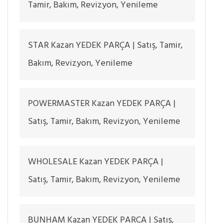
Tamir, Bakım, Revizyon, Yenileme
STAR Kazan YEDEK PARÇA | Satış, Tamir,
Bakım, Revizyon, Yenileme
POWERMASTER Kazan YEDEK PARÇA |
Satış, Tamir, Bakım, Revizyon, Yenileme
WHOLESALE Kazan YEDEK PARÇA |
Satış, Tamir, Bakım, Revizyon, Yenileme
BUNHAM Kazan YEDEK PARÇA | Satış,