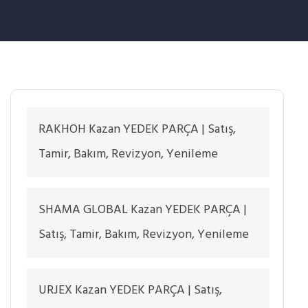
RAKHOH Kazan YEDEK PARÇA | Satış,
Tamir, Bakım, Revizyon, Yenileme
SHAMA GLOBAL Kazan YEDEK PARÇA |
Satış, Tamir, Bakım, Revizyon, Yenileme
URJEX Kazan YEDEK PARÇA | Satış,