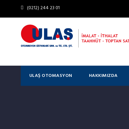
(0212) 244 23 01
ULAŞ OTOMASYON
HAKKIMIZDA