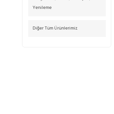
Yenileme
Diğer Tüm Ürünlerimiz