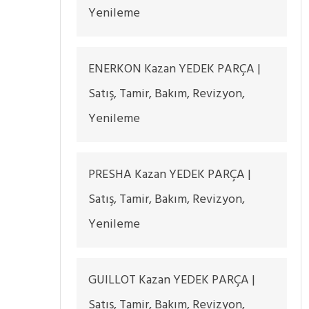
Yenileme
ENERKON Kazan YEDEK PARÇA |
Satış, Tamir, Bakım, Revizyon,
Yenileme
PRESHA Kazan YEDEK PARÇA |
Satış, Tamir, Bakım, Revizyon,
Yenileme
GUILLOT Kazan YEDEK PARÇA |
Satış, Tamir, Bakım, Revizyon,