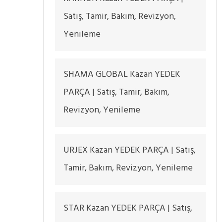
Satış, Tamir, Bakım, Revizyon,
Yenileme
SHAMA GLOBAL Kazan YEDEK
PARÇA | Satış, Tamir, Bakım,
Revizyon, Yenileme
URJEX Kazan YEDEK PARÇA | Satış,
Tamir, Bakım, Revizyon, Yenileme
STAR Kazan YEDEK PARÇA | Satış,