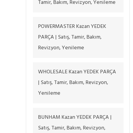
Tamir, Bakım, Revizyon, Yenileme
POWERMASTER Kazan YEDEK
PARÇA | Satış, Tamir, Bakım,
Revizyon, Yenileme
WHOLESALE Kazan YEDEK PARÇA
| Satış, Tamir, Bakım, Revizyon,
Yenileme
BUNHAM Kazan YEDEK PARÇA |
Satış, Tamir, Bakım, Revizyon,