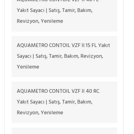
Yakıt Sayacı | Satış, Tamir, Bakım,
Revizyon, Yenileme
AQUAMETRO CONTOIL VZF II 15 FL Yakıt
Sayacı | Satış, Tamir, Bakım, Revizyon,
Yenileme
AQUAMETRO CONTOIL VZF II 40 RC
Yakıt Sayacı | Satış, Tamir, Bakım,
Revizyon, Yenileme