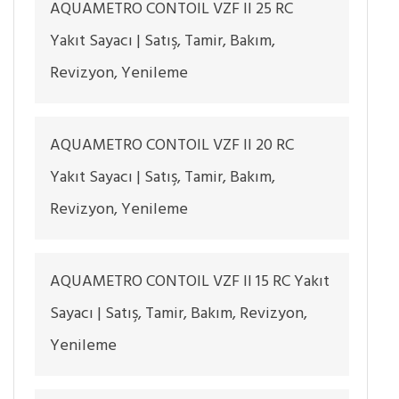
AQUAMETRO CONTOIL VZF II 25 RC
Yakıt Sayacı | Satış, Tamir, Bakım,
Revizyon, Yenileme
AQUAMETRO CONTOIL VZF II 20 RC
Yakıt Sayacı | Satış, Tamir, Bakım,
Revizyon, Yenileme
AQUAMETRO CONTOIL VZF II 15 RC Yakıt
Sayacı | Satış, Tamir, Bakım, Revizyon,
Yenileme