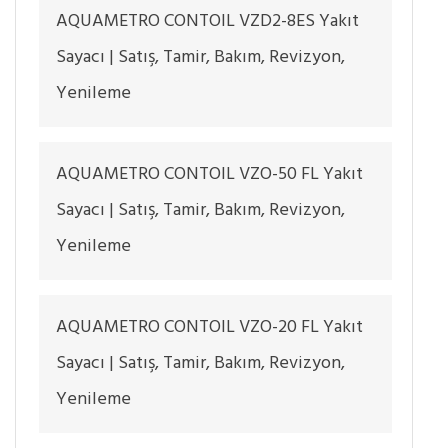
AQUAMETRO CONTOIL VZD2-8ES Yakıt
Sayacı | Satış, Tamir, Bakım, Revizyon,
Yenileme
AQUAMETRO CONTOIL VZO-50 FL Yakıt
Sayacı | Satış, Tamir, Bakım, Revizyon,
Yenileme
AQUAMETRO CONTOIL VZO-20 FL Yakıt
Sayacı | Satış, Tamir, Bakım, Revizyon,
Yenileme