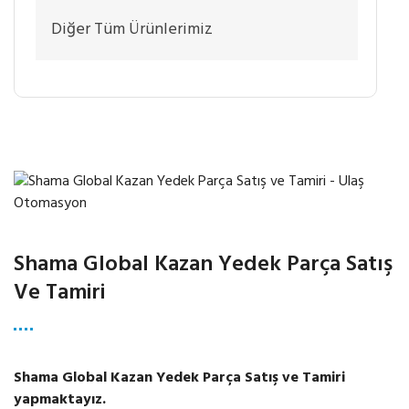
Diğer Tüm Ürünlerimiz
Shama Global Kazan Yedek Parça Satış
Ve Tamiri
Shama Global Kazan Yedek Parça Satış ve Tamiri
yapmaktayız.