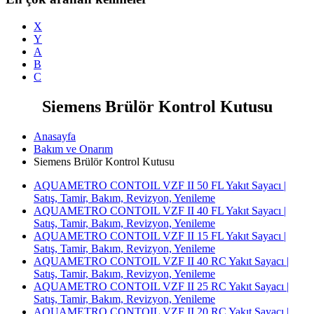
X
Y
A
B
C
Siemens Brülör Kontrol Kutusu
Anasayfa
Bakım ve Onarım
Siemens Brülör Kontrol Kutusu
AQUAMETRO CONTOIL VZF II 50 FL Yakıt Sayacı |
Satış, Tamir, Bakım, Revizyon, Yenileme
AQUAMETRO CONTOIL VZF II 40 FL Yakıt Sayacı |
Satış, Tamir, Bakım, Revizyon, Yenileme
AQUAMETRO CONTOIL VZF II 15 FL Yakıt Sayacı |
Satış, Tamir, Bakım, Revizyon, Yenileme
AQUAMETRO CONTOIL VZF II 40 RC Yakıt Sayacı |
Satış, Tamir, Bakım, Revizyon, Yenileme
AQUAMETRO CONTOIL VZF II 25 RC Yakıt Sayacı |
Satış, Tamir, Bakım, Revizyon, Yenileme
AQUAMETRO CONTOIL VZF II 20 RC Yakıt Sayacı |