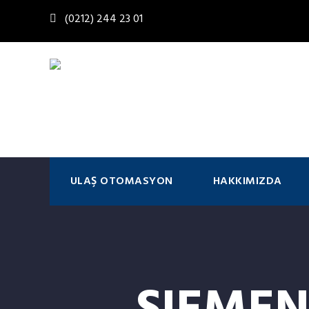
(0212) 244 23 01
ULAŞ OTOMASYON
HAKKIMIZDA