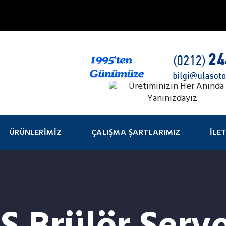
ÜRÜNLERIMIZ
ÇALIŞMA ŞARTLARIMIZ
İLE