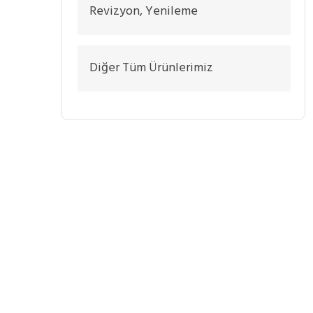
Revizyon, Yenileme
Diğer Tüm Ürünlerimiz