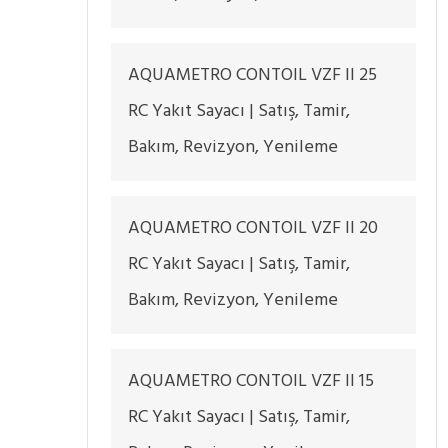
AQUAMETRO CONTOIL VZF II 25
RC Yakıt Sayacı | Satış, Tamir,
Bakım, Revizyon, Yenileme
AQUAMETRO CONTOIL VZF II 20
RC Yakıt Sayacı | Satış, Tamir,
Bakım, Revizyon, Yenileme
AQUAMETRO CONTOIL VZF II 15
RC Yakıt Sayacı | Satış, Tamir,