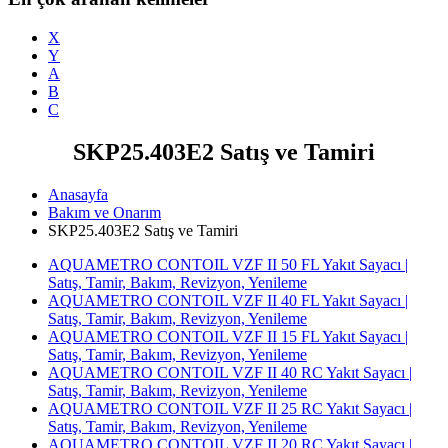
X
Y
A
B
C
SKP25.403E2 Satış ve Tamiri
Anasayfa
Bakım ve Onarım
SKP25.403E2 Satış ve Tamiri
AQUAMETRO CONTOIL VZF II 50 FL Yakıt Sayacı |
Satış, Tamir, Bakım, Revizyon, Yenileme
AQUAMETRO CONTOIL VZF II 40 FL Yakıt Sayacı |
Satış, Tamir, Bakım, Revizyon, Yenileme
AQUAMETRO CONTOIL VZF II 15 FL Yakıt Sayacı |
Satış, Tamir, Bakım, Revizyon, Yenileme
AQUAMETRO CONTOIL VZF II 40 RC Yakıt Sayacı |
Satış, Tamir, Bakım, Revizyon, Yenileme
AQUAMETRO CONTOIL VZF II 25 RC Yakıt Sayacı |
Satış, Tamir, Bakım, Revizyon, Yenileme
AQUAMETRO CONTOIL VZF II 20 RC Yakıt Sayacı |