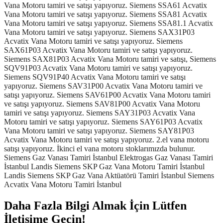
Daha Fazla Bilgi Almak İçin Lütfen
İletişime Geçin!