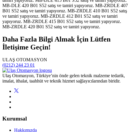
Daha Fazla Bilgi Almak İçin Lütfen
İletişime Geçin!
ULAŞ OTOMASYON
(0212) 244 23 01
Ulaş Otomasyon, Türkiye’nin önde gelen teknik malzeme tedarik,
imalat, ithalat, taahhüt ve teknik hizmet sağlayıcılarından biridir.
Kurumsal
Hakkımızda