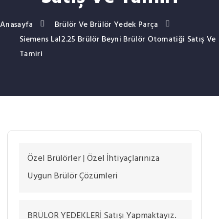
Anasayfa
Brülör Ve Brülör Yedek Parça
Siemens Lal2.25 Brülör Beyni Brülör Otomatiği Satış Ve
Tamiri
Özel Brülörler | Özel İhtiyaçlarınıza
Uygun Brülör Çözümleri
BRÜLÖR YEDEKLERİ Satışı Yapmaktayız.