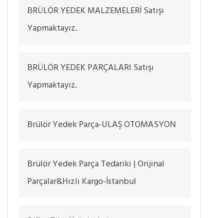
BRÜLÖR YEDEK MALZEMELERİ Satışı
Yapmaktayız.
BRÜLÖR YEDEK PARÇALARI Satışı
Yapmaktayız.
Brülör Yedek Parça-ULAŞ OTOMASYON
Brülör Yedek Parça Tedariki | Orijinal
Parçalar&Hızlı Kargo-İstanbul