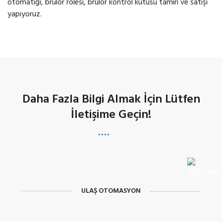
Daha Fazla Bilgi Almak İçin Lütfen
İletişime Geçin!
ULAŞ OTOMASYON