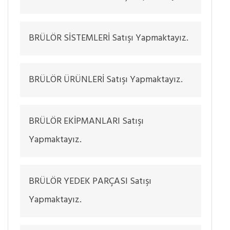
BRÜLÖR SİSTEMLERİ Satışı Yapmaktayız.
BRÜLÖR ÜRÜNLERİ Satışı Yapmaktayız.
BRÜLÖR EKİPMANLARI Satışı
Yapmaktayız.
BRÜLÖR YEDEK PARÇASI Satışı
Yapmaktayız.