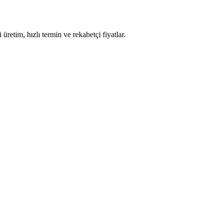
retim, hızlı termin ve rekabetçi fiyatlar.