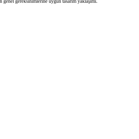
ın genel gereksinimlerine uygun tasarım yaklaşımı.