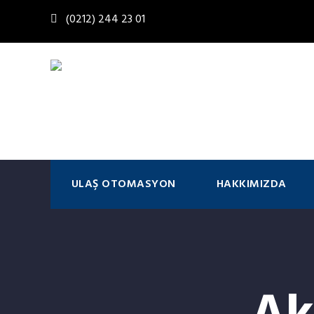
(0212) 244 23 01
ULAŞ OTOMASYON
HAKKIMIZDA