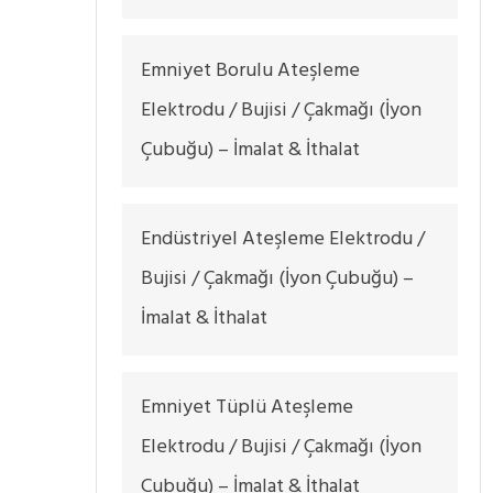
Emniyet Borulu Ateşleme
Elektrodu / Bujisi / Çakmağı (İyon
Çubuğu) – İmalat & İthalat
Endüstriyel Ateşleme Elektrodu /
Bujisi / Çakmağı (İyon Çubuğu) –
İmalat & İthalat
Emniyet Tüplü Ateşleme
Elektrodu / Bujisi / Çakmağı (İyon
Çubuğu) – İmalat & İthalat