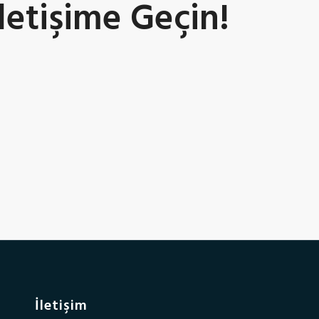
İletişime Geçin!
İletişim