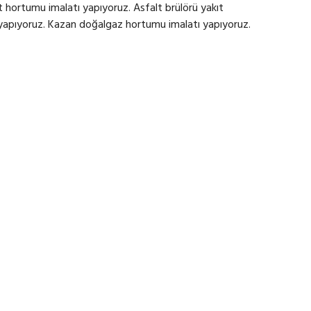
 hortumu imalatı yapıyoruz. Asfalt brülörü yakıt
 yapıyoruz. Kazan doğalgaz hortumu imalatı yapıyoruz.