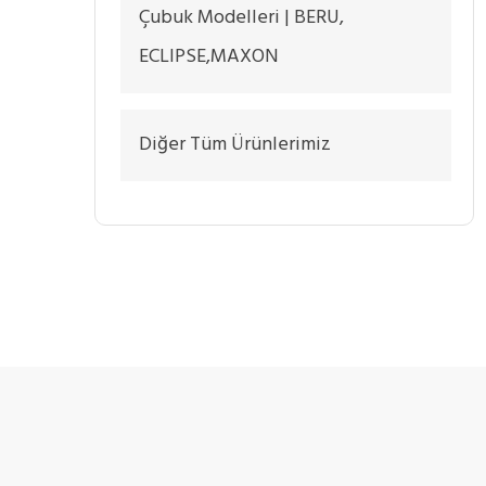
Çubuk Modelleri | BERU,
ECLIPSE,MAXON
Diğer Tüm Ürünlerimiz