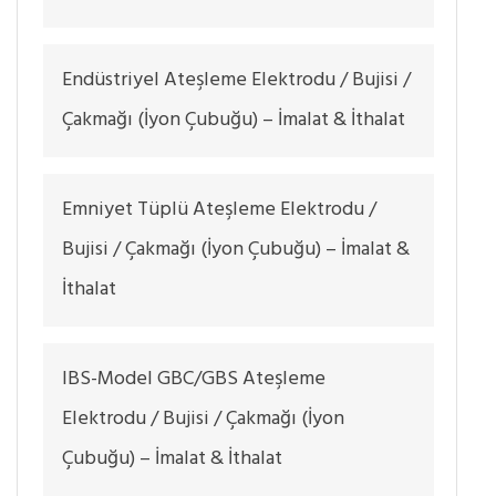
Endüstriyel Ateşleme Elektrodu / Bujisi /
Çakmağı (İyon Çubuğu) – İmalat & İthalat
Emniyet Tüplü Ateşleme Elektrodu /
Bujisi / Çakmağı (İyon Çubuğu) – İmalat &
İthalat
IBS-Model GBC/GBS Ateşleme
Elektrodu / Bujisi / Çakmağı (İyon
Çubuğu) – İmalat & İthalat