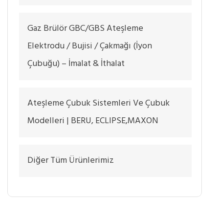
Gaz Brülör GBC/GBS Ateşleme
Elektrodu / Bujisi / Çakmağı (İyon
Çubuğu) – İmalat & İthalat
Ateşleme Çubuk Sistemleri Ve Çubuk
Modelleri | BERU, ECLIPSE,MAXON
Diğer Tüm Ürünlerimiz