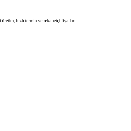
retim, hızlı termin ve rekabetçi fiyatlar.