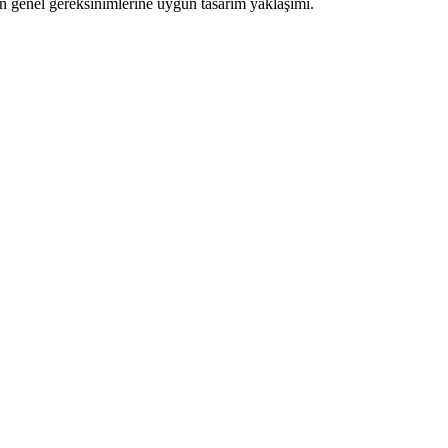
ın genel gereksinimlerine uygun tasarım yaklaşımı.