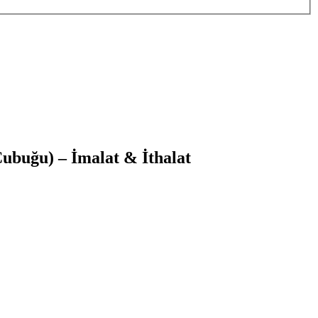
ubuğu) – İmalat & İthalat