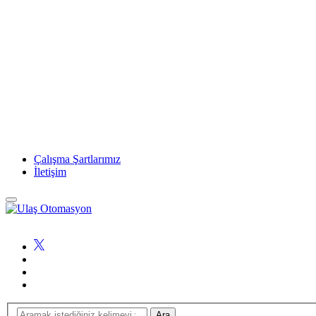
Çalışma Şartlarımız
İletişim