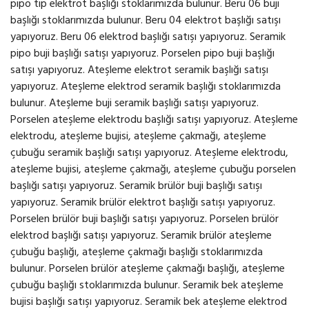
pipo tip elektrot başlığı stoklarımızda bulunur. Beru 06 buji
başlığı stoklarımızda bulunur. Beru 04 elektrot başlığı satışı
yapıyoruz. Beru 06 elektrod başlığı satışı yapıyoruz. Seramik
pipo buji başlığı satışı yapıyoruz. Porselen pipo buji başlığı
satışı yapıyoruz. Ateşleme elektrot seramik başlığı satışı
yapıyoruz. Ateşleme elektrod seramik başlığı stoklarımızda
bulunur. Ateşleme buji seramik başlığı satışı yapıyoruz.
Porselen ateşleme elektrodu başlığı satışı yapıyoruz. Ateşleme
elektrodu, ateşleme bujisi, ateşleme çakmağı, ateşleme
çubuğu seramik başlığı satışı yapıyoruz. Ateşleme elektrodu,
ateşleme bujisi, ateşleme çakmağı, ateşleme çubuğu porselen
başlığı satışı yapıyoruz. Seramik brülör buji başlığı satışı
yapıyoruz. Seramik brülör elektrot başlığı satışı yapıyoruz.
Porselen brülör buji başlığı satışı yapıyoruz. Porselen brülör
elektrod başlığı satışı yapıyoruz. Seramik brülör ateşleme
çubuğu başlığı, ateşleme çakmağı başlığı stoklarımızda
bulunur. Porselen brülör ateşleme çakmağı başlığı, ateşleme
çubuğu başlığı stoklarımızda bulunur. Seramik bek ateşleme
bujisi başlığı satışı yapıyoruz. Seramik bek ateşleme elektrod