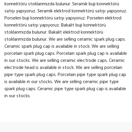
konnektörü stoklarımızda bulunur. Seramik buji konnektörü
satışı yapıyoruz. Seramik elektrod konnektörü satışı yapıyoruz.
Porselen buji konnektörü satışı yapıyoruz. Porselen elektrod
konnektörü satışı yapıyoruz. Bakalit buji konnektörü
stoklarımızda bulunur. Bakalit elektrod konnektörü
stoklarımızda bulunur. We are selling ceramic spark plug caps.
Ceramic spark plug cap is available in stock. We are selling
porcelain spark plug caps. Porcelain spark plug cap is available
in our stocks. We are selling ceramic electrode caps. Ceramic
electrode head is available in stock. We are selling porcelain
pipe type spark plug caps. Porcelain pipe type spark plug cap
is available in our stocks. We are selling ceramic pipe type
spark plug caps. Ceramic pipe type spark plug cap is available
in our stocks.