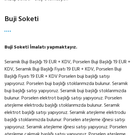
Buji Soketi
Buji Soketi İmalatı yapmaktayız.
Seramik Buji Başlığı 19 EUR + KDV, Porselen Buji Başlığı 19 EUR +
KDV, Seramik Buji Başlığı Fiyatı 19 EUR + KDV, Porselen Buji
Başlığı Fiyatı 19 EUR + KDV Porselen buji başlığı satışı
yapıyoruz. Porselen buji başlığı stoklarımızda bulunur. Seramik
buji başlığı satışı yapıyoruz. Seramik buji başlığı stoklarımızda
bulunur. Porselen elektrot başlığı satışı yapıyoruz. Porselen
ateşleme elektrodu başlığı stoklarımızda bulunur. Seramik
elektrot başlığı satışı yapıyoruz. Seramik ateşleme elektrodu
başlığı stoklarımızda bulunur. Porselen ateşleme iğnesi satışı
yapıyoruz. Seramik ateşleme iğnesi satışı yapıyoruz. Porselen
ateşleme çakmak başlığı satışı yapıyoruz. Porselen ateşleme