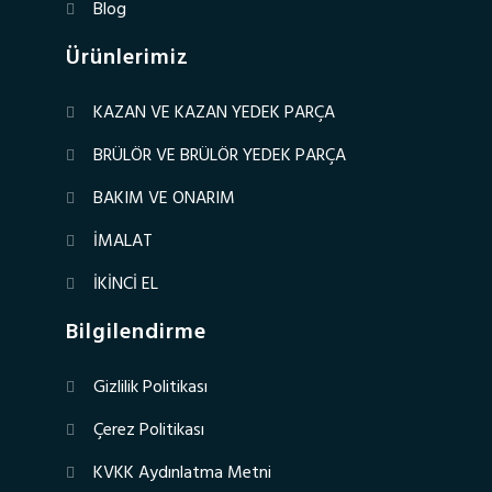
Blog
Ürünlerimiz
KAZAN VE KAZAN YEDEK PARÇA
BRÜLÖR VE BRÜLÖR YEDEK PARÇA
BAKIM VE ONARIM
İMALAT
İKİNCİ EL
Bilgilendirme
Gizlilik Politikası
Çerez Politikası
KVKK Aydınlatma Metni