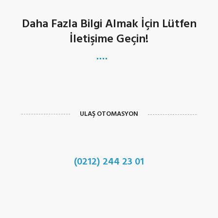
Daha Fazla Bilgi Almak İçin Lütfen
İletişime Geçin!
ULAŞ OTOMASYON
(0212) 244 23 01