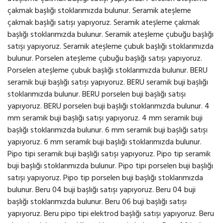
çakmak başlığı stoklarımızda bulunur. Seramik ateşleme
çakmak başlığı satışı yapıyoruz. Seramik ateşleme çakmak
başlığı stoklarımızda bulunur. Seramik ateşleme çubuğu başlığı
satışı yapıyoruz. Seramik ateşleme çubuk başlığı stoklarımızda
bulunur. Porselen ateşleme çubuğu başlığı satışı yapıyoruz.
Porselen ateşleme çubuk başlığı stoklarımızda bulunur. BERU
seramik buji başlığı satışı yapıyoruz. BERU seramik buji başlığı
stoklarımızda bulunur. BERU porselen buji başlığı satışı
yapıyoruz. BERU porselen buji başlığı stoklarımızda bulunur. 4
mm seramik buji başlığı satışı yapıyoruz. 4 mm seramik buji
başlığı stoklarımızda bulunur. 6 mm seramik buji başlığı satışı
yapıyoruz. 6 mm seramik buji başlığı stoklarımızda bulunur.
Pipo tipi seramik buji başlığı satışı yapıyoruz. Pipo tip seramik
buji başlığı stoklarımızda bulunur. Pipo tipi porselen buji başlığı
satışı yapıyoruz. Pipo tip porselen buji başlığı stoklarımızda
bulunur. Beru 04 buji başlığı satışı yapıyoruz. Beru 04 buji
başlığı stoklarımızda bulunur. Beru 06 buji başlığı satışı
yapıyoruz. Beru pipo tipi elektrod başlığı satışı yapıyoruz. Beru