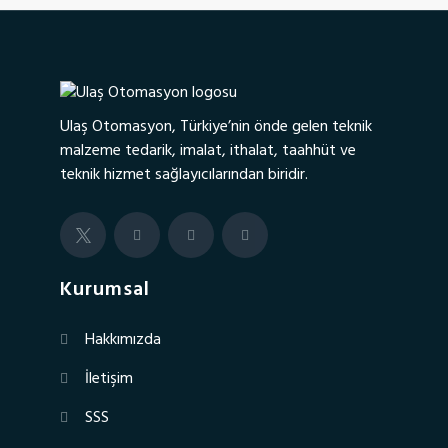
Ulaş Otomasyon, Türkiye’nin önde gelen teknik
malzeme tedarik, imalat, ithalat, taahhüt ve
teknik hizmet sağlayıcılarından biridir.
Kurumsal
Hakkımızda
İletişim
SSS