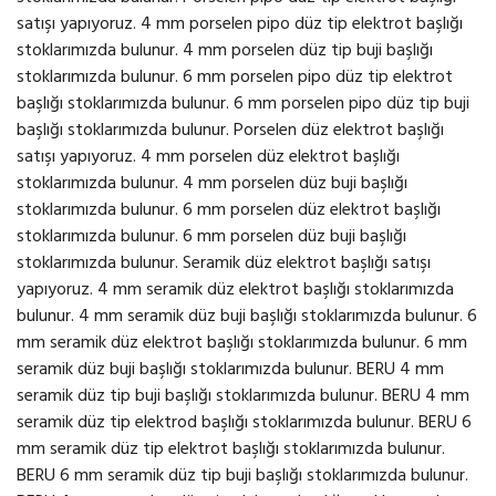
satışı yapıyoruz. 4 mm porselen pipo düz tip elektrot başlığı
stoklarımızda bulunur. 4 mm porselen düz tip buji başlığı
stoklarımızda bulunur. 6 mm porselen pipo düz tip elektrot
başlığı stoklarımızda bulunur. 6 mm porselen pipo düz tip buji
başlığı stoklarımızda bulunur. Porselen düz elektrot başlığı
satışı yapıyoruz. 4 mm porselen düz elektrot başlığı
stoklarımızda bulunur. 4 mm porselen düz buji başlığı
stoklarımızda bulunur. 6 mm porselen düz elektrot başlığı
stoklarımızda bulunur. 6 mm porselen düz buji başlığı
stoklarımızda bulunur. Seramik düz elektrot başlığı satışı
yapıyoruz. 4 mm seramik düz elektrot başlığı stoklarımızda
bulunur. 4 mm seramik düz buji başlığı stoklarımızda bulunur. 6
mm seramik düz elektrot başlığı stoklarımızda bulunur. 6 mm
seramik düz buji başlığı stoklarımızda bulunur. BERU 4 mm
seramik düz tip buji başlığı stoklarımızda bulunur. BERU 4 mm
seramik düz tip elektrod başlığı stoklarımızda bulunur. BERU 6
mm seramik düz tip elektrot başlığı stoklarımızda bulunur.
BERU 6 mm seramik düz tip buji başlığı stoklarımızda bulunur.