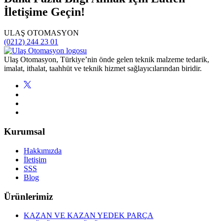
İletişime Geçin!
ULAŞ OTOMASYON
(0212) 244 23 01
Ulaş Otomasyon, Türkiye’nin önde gelen teknik malzeme tedarik,
imalat, ithalat, taahhüt ve teknik hizmet sağlayıcılarından biridir.
Kurumsal
Hakkımızda
İletişim
SSS
Blog
Ürünlerimiz
KAZAN VE KAZAN YEDEK PARÇA